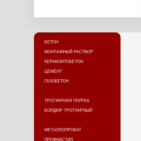
БЕТОН
МОНТАЖНЫЙ РАСТВОР
КЕРАМЗИТОБЕТОН
ЦЕМЕНТ
ГАЗОБЕТОН
ТРОТУАРНАЯ ПЛИТКА
БОРДЮР ТРОТУАРНЫЙ
МЕТАЛЛОПРОКАТ
ПРОФНАСТИЛ