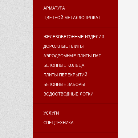
АРМАТУРА
ЦВЕТНОЙ МЕТАЛЛОПРОКАТ
ЖЕЛЕЗОБЕТОННЫЕ ИЗДЕЛИЯ
ДОРОЖНЫЕ ПЛИТЫ
АЭРОДРОМНЫЕ ПЛИТЫ ПАГ
БЕТОННЫЕ КОЛЬЦА
ПЛИТЫ ПЕРЕКРЫТИЙ
БЕТОННЫЕ ЗАБОРЫ
ВОДООТВОДНЫЕ ЛОТКИ
УСЛУГИ
СПЕЦТЕХНИКА