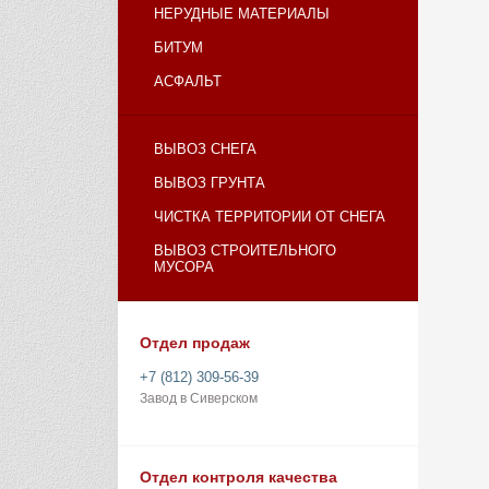
НЕРУДНЫЕ МАТЕРИАЛЫ
БИТУМ
АСФАЛЬТ
ВЫВОЗ СНЕГА
ВЫВОЗ ГРУНТА
ЧИСТКА ТЕРРИТОРИИ ОТ СНЕГА
ВЫВОЗ СТРОИТЕЛЬНОГО
МУСОРА
Отдел продаж
+7 (812) 309-56-39
Завод в Сиверском
Отдел контроля качества