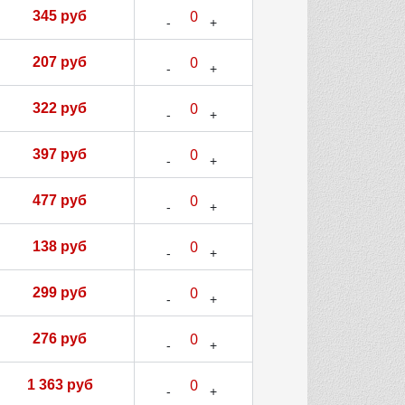
345 руб
207 руб
322 руб
397 руб
477 руб
138 руб
299 руб
276 руб
1 363 руб