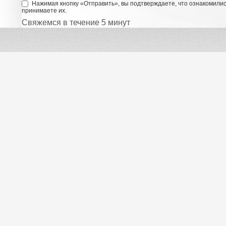
Нажимая кнопку «Отправить», вы подтверждаете, что ознакомили
принимаете их.
Свяжемся в течение 5 минут