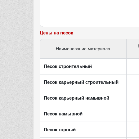
Цены на песок
Наименование материала
Песок строительный
Песок карьерный строительный
Песок карьерный намывной
Песок намывной
Песок горный