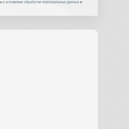
сь с
условиями обработки персональных данных
и