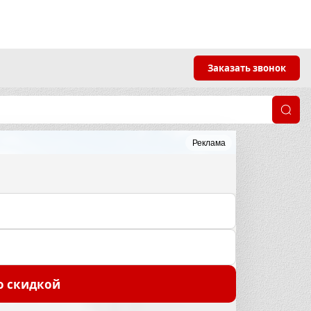
Заказать звонок
Реклама
о скидкой