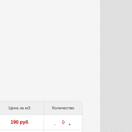
Цена за м3
Количество
190 руб