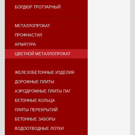
БОРДЮР ТРОТУАРНЫЙ
МЕТАЛЛОПРОКАТ
ПРОФНАСТИЛ
АРМАТУРА
ЦВЕТНОЙ МЕТАЛЛОПРОКАТ
ЖЕЛЕЗОБЕТОННЫЕ ИЗДЕЛИЯ
ДОРОЖНЫЕ ПЛИТЫ
АЭРОДРОМНЫЕ ПЛИТЫ ПАГ
БЕТОННЫЕ КОЛЬЦА
ПЛИТЫ ПЕРЕКРЫТИЙ
БЕТОННЫЕ ЗАБОРЫ
ВОДООТВОДНЫЕ ЛОТКИ