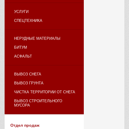
УСЛУГИ
СПЕЦТЕХНИКА
НЕРУДНЫЕ МАТЕРИАЛЫ
БИТУМ
АСФАЛЬТ
ВЫВОЗ СНЕГА
ВЫВОЗ ГРУНТА
ЧИСТКА ТЕРРИТОРИИ ОТ СНЕГА
ВЫВОЗ СТРОИТЕЛЬНОГО
МУСОРА
Отдел продаж