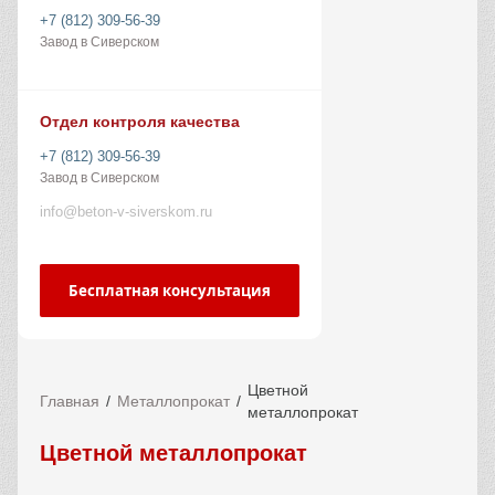
+7 (812) 309-56-39
Завод в Сиверском
Отдел контроля качества
+7 (812) 309-56-39
Завод в Сиверском
info@beton-v-siverskom.ru
Бесплатная консультация
Цветной
Главная
Металлопрокат
металлопрокат
Цветной металлопрокат