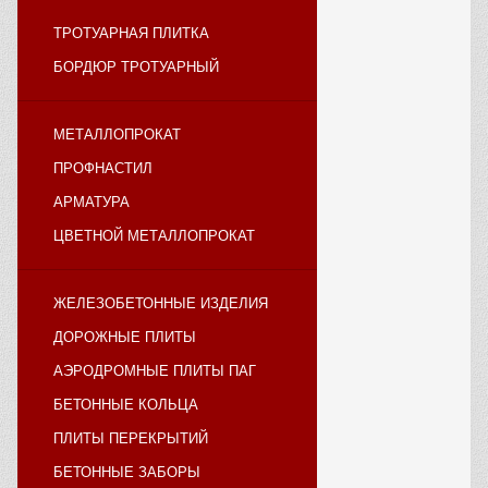
ТРОТУАРНАЯ ПЛИТКА
БОРДЮР ТРОТУАРНЫЙ
МЕТАЛЛОПРОКАТ
ПРОФНАСТИЛ
АРМАТУРА
ЦВЕТНОЙ МЕТАЛЛОПРОКАТ
ЖЕЛЕЗОБЕТОННЫЕ ИЗДЕЛИЯ
ДОРОЖНЫЕ ПЛИТЫ
АЭРОДРОМНЫЕ ПЛИТЫ ПАГ
БЕТОННЫЕ КОЛЬЦА
ПЛИТЫ ПЕРЕКРЫТИЙ
БЕТОННЫЕ ЗАБОРЫ