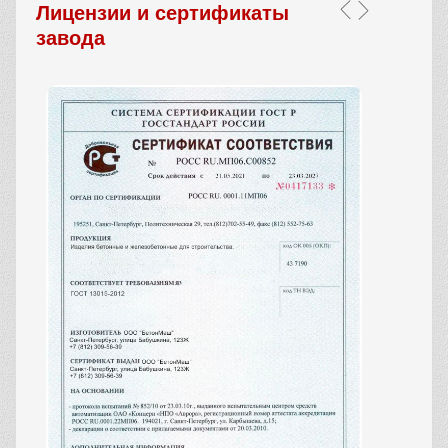
Лицензии и сертификаты
завода