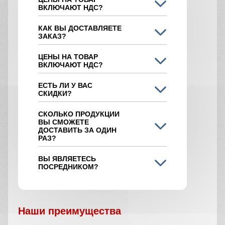
ВКЛЮЧАЮТ НДС?
КАК ВЫ ДОСТАВЛЯЕТЕ
ЗАКАЗ?
ЦЕНЫ НА ТОВАР
ВКЛЮЧАЮТ НДС?
ЕСТЬ ЛИ У ВАС
СКИДКИ?
СКОЛЬКО ПРОДУКЦИИ
ВЫ СМОЖЕТЕ
ДОСТАВИТЬ ЗА ОДИН
РАЗ?
ВЫ ЯВЛЯЕТЕСЬ
ПОСРЕДНИКОМ?
Наши преимущества