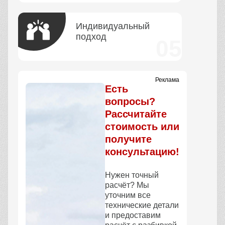
Индивидуальный
подход
Реклама
Есть
вопросы?
Рассчитайте
стоимость или
получите
консультацию!
Нужен точный
расчёт? Мы
уточним все
технические детали
и предоставим