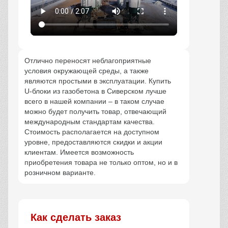
Отлично переносят неблагоприятные
условия окружающей среды, а также
являются простыми в эксплуатации. Купить
U-блоки из газобетона в Сиверском лучше
всего в нашей компании – в таком случае
можно будет получить товар, отвечающий
международным стандартам качества.
Стоимость располагается на доступном
уровне, предоставляются скидки и акции
клиентам. Имеется возможность
приобретения товара не только оптом, но и в
розничном варианте.
Как сделать заказ