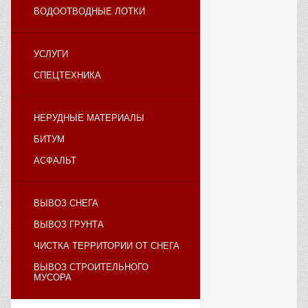
ВОДООТВОДНЫЕ ЛОТКИ
УСЛУГИ
СПЕЦТЕХНИКА
НЕРУДНЫЕ МАТЕРИАЛЫ
БИТУМ
АСФАЛЬТ
ВЫВОЗ СНЕГА
ВЫВОЗ ГРУНТА
ЧИСТКА ТЕРРИТОРИИ ОТ СНЕГА
ВЫВОЗ СТРОИТЕЛЬНОГО
МУСОРА