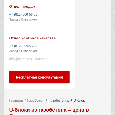
Отдел продаж
+7 (812) 309-56-39
Завод в Сиверском
Отдел контроля качества
+7 (812) 309-56-39
Завод в Сиверском
info@beton-v-siverskom.ru
Бесплатная консультация
Главная
Газобетон
Газобетонный U-блок
U-блоки из газобетона – цена в