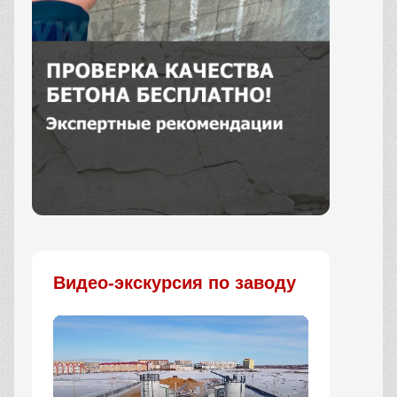
Заказать
Видео-экскурсия по заводу