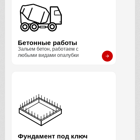
Бетонные работы
Зальем бетон, работаем с
любыми видами опалубки
Фундамент под ключ