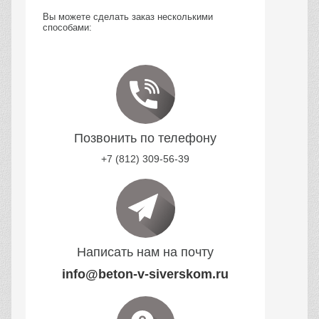
Вы можете сделать заказ несколькими
способами:
Позвонить по телефону
+7 (812) 309-56-39
Написать нам на почту
info@beton-v-siverskom.ru