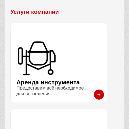
Услуги компании
Аренда инструмента
Предоставим всё необходимое
для возведения