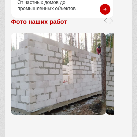
От частных домов до
промышленных объектов
Фото наших работ