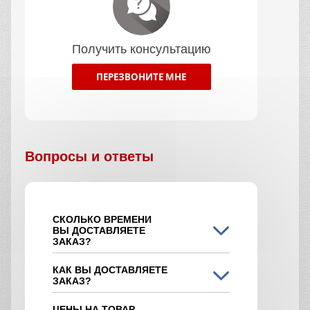
Получить консультацию
ПЕРЕЗВОНИТЕ МНЕ
Вопросы и ответы
СКОЛЬКО ВРЕМЕНИ
ВЫ ДОСТАВЛЯЕТЕ
ЗАКАЗ?
КАК ВЫ ДОСТАВЛЯЕТЕ
ЗАКАЗ?
ЦЕНЫ НА ТОВАР