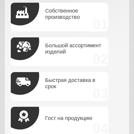
Собственное
производство
Большой ассортимент
изделий
Быстрая доставка в
срок
Гост на продукцию