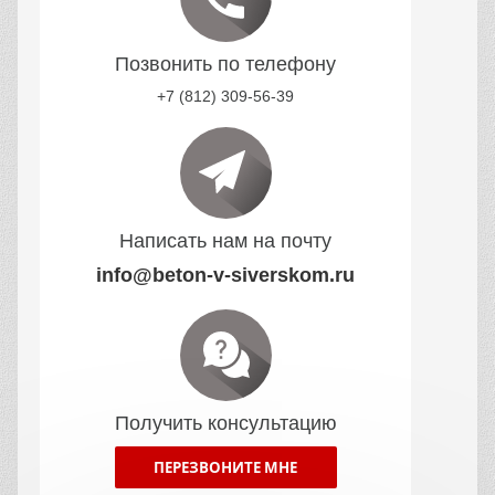
Позвонить по телефону
+7 (812) 309-56-39
Написать нам на почту
info@beton-v-siverskom.ru
Получить консультацию
ПЕРЕЗВОНИТЕ МНЕ