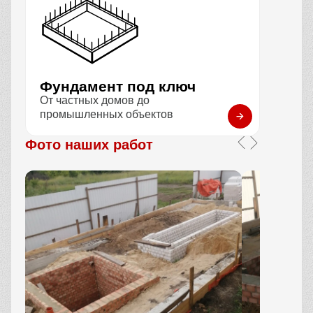
Фундамент под ключ
От частных домов до
промышленных объектов
Фото наших работ