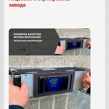
завода