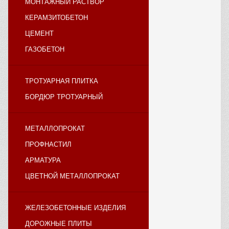
МОНТАЖНЫЙ РАСТВОР
КЕРАМЗИТОБЕТОН
ЦЕМЕНТ
ГАЗОБЕТОН
ТРОТУАРНАЯ ПЛИТКА
БОРДЮР ТРОТУАРНЫЙ
МЕТАЛЛОПРОКАТ
ПРОФНАСТИЛ
АРМАТУРА
ЦВЕТНОЙ МЕТАЛЛОПРОКАТ
ЖЕЛЕЗОБЕТОННЫЕ ИЗДЕЛИЯ
ДОРОЖНЫЕ ПЛИТЫ