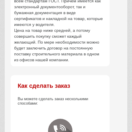
всем стандартам ГОСТ. Причем имеется как
электронный документооборот, так и
бумажная документация в виде
сертификатов и накладной на товар, которые
имеются у водителя.
Цена на товар ниже средней, а потому
совершить покупку сможет каждый
желающий. По мере необходимости можно
будет заключить договор на постоянную
поставку строительного материала в одном
из офисов нашей компании.
Как сделать заказ
Вы можете сделать заказ несколькими
способами: