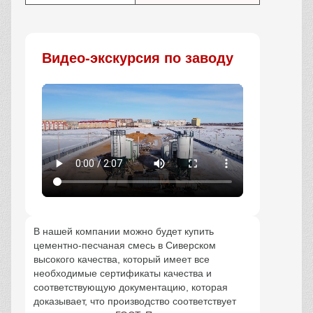
Видео-экскурсия по заводу
В нашей компании можно будет купить
цементно-песчаная смесь в Сиверском
высокого качества, который имеет все
необходимые сертификаты качества и
соответствующую документацию, которая
доказывает, что производство соответствует