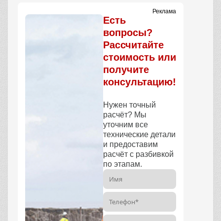
Реклама
Есть
вопросы?
Рассчитайте
стоимость или
получите
консультацию!
Нужен точный
расчёт? Мы
уточним все
технические детали
и предоставим
расчёт с разбивкой
по этапам.