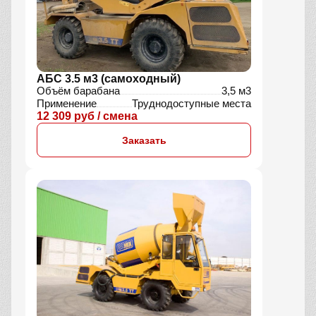
АБС 3.5 м3 (самоходный)
Объём барабана
3,5 м3
Применение
Труднодоступные места
12 309 руб / смена
Заказать