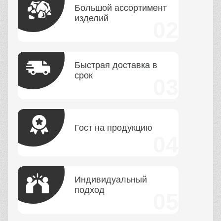
Большой ассортимент
изделий
Быстрая доставка в
срок
Гост на продукцию
Индивидуальный
подход