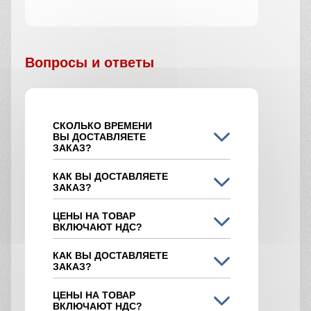
Вопросы и ответы
СКОЛЬКО ВРЕМЕНИ
ВЫ ДОСТАВЛЯЕТЕ
ЗАКАЗ?
КАК ВЫ ДОСТАВЛЯЕТЕ
ЗАКАЗ?
ЦЕНЫ НА ТОВАР
ВКЛЮЧАЮТ НДС?
КАК ВЫ ДОСТАВЛЯЕТЕ
ЗАКАЗ?
ЦЕНЫ НА ТОВАР
ВКЛЮЧАЮТ НДС?