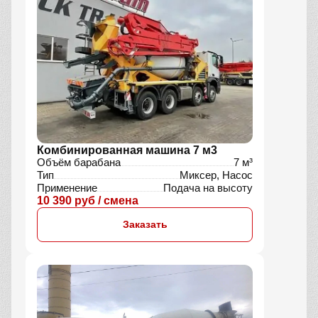
Комбинированная машина 7 м3
Объём барабана
7 м³
Тип
Миксер, Насос
Применение
Подача на высоту
10 390 руб / смена
Заказать