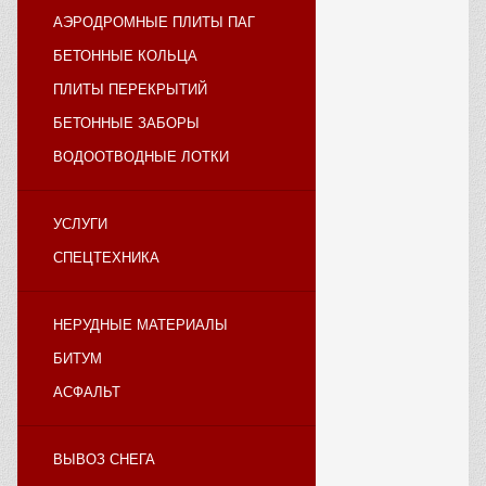
АЭРОДРОМНЫЕ ПЛИТЫ ПАГ
БЕТОННЫЕ КОЛЬЦА
ПЛИТЫ ПЕРЕКРЫТИЙ
БЕТОННЫЕ ЗАБОРЫ
ВОДООТВОДНЫЕ ЛОТКИ
УСЛУГИ
СПЕЦТЕХНИКА
НЕРУДНЫЕ МАТЕРИАЛЫ
БИТУМ
АСФАЛЬТ
ВЫВОЗ СНЕГА