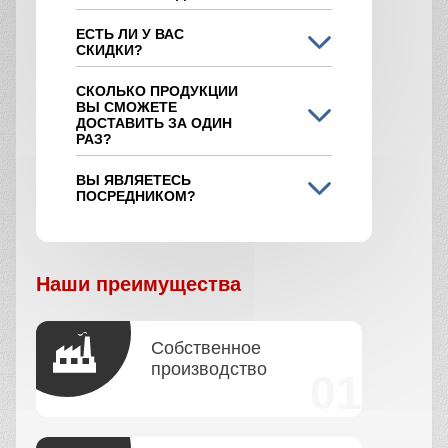
ЕСТЬ ЛИ У ВАС
СКИДКИ?
СКОЛЬКО ПРОДУКЦИИ
ВЫ СМОЖЕТЕ
ДОСТАВИТЬ ЗА ОДИН
РАЗ?
ВЫ ЯВЛЯЕТЕСЬ
ПОСРЕДНИКОМ?
Наши преимущества
Собственное
производство