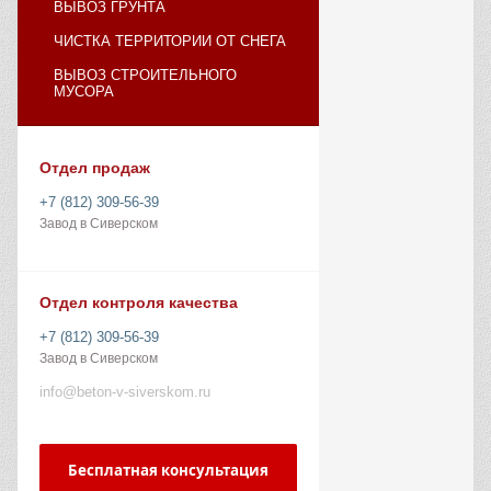
ВЫВОЗ ГРУНТА
ЧИСТКА ТЕРРИТОРИИ ОТ СНЕГА
ВЫВОЗ СТРОИТЕЛЬНОГО
МУСОРА
Отдел продаж
+7 (812) 309-56-39
Завод в Сиверском
Отдел контроля качества
+7 (812) 309-56-39
Завод в Сиверском
info@beton-v-siverskom.ru
Бесплатная консультация