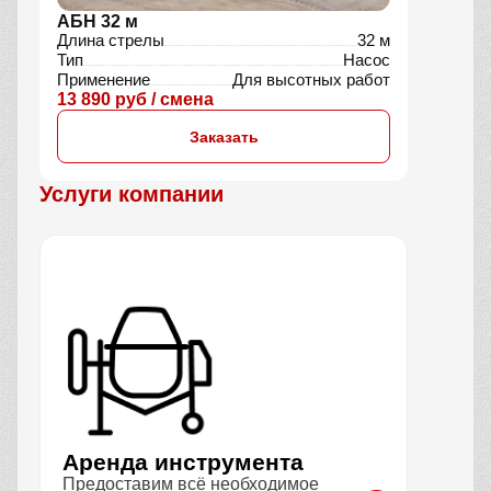
АБН 32 м
Длина стрелы
32 м
Тип
Насос
Применение
Для высотных работ
13 890 руб / смена
Заказать
Услуги компании
Аренда инструмента
Предоставим всё необходимое