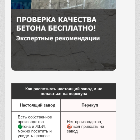
Заказать
Как распознать настоящий завод и не
попасться на перекупа
Настоящий завод
Перекуп
Есть собственное
производство
Нет производства,
бетона и ЖБИ,
нельзя приехать на
можно посетить и
завод
увидеть процесс