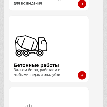
для возведения
Бетонные работы
Зальем бетон, работаем с
любыми видами опалубки