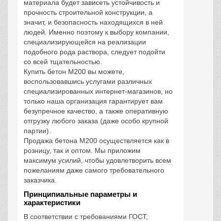
материала будет зависеть устойчивость и
прочность строительной конструкции, а
значит, и безопасность находящихся в ней
людей. Именно поэтому к выбору компании,
специализирующейся на реализации
подобного рода раствора, следует подойти
со всей тщательностью.
Купить бетон М200 вы можете,
воспользовавшись услугами различных
специализированных интернет-магазинов, но
только наша организация гарантирует вам
безупречное качество, а также оперативную
отгрузку любого заказа (даже особо крупной
партии).
Продажа бетона М200 осуществляется как в
розницу, так и оптом. Мы приложим
максимум усилий, чтобы удовлетворить всем
пожеланиям даже самого требовательного
заказчика.
Принципиальные параметры и
характеристики
В соответствии с требованиями ГОСТ,