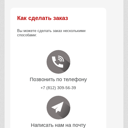
Как сделать заказ
Вы можете сделать заказ несколькими
способами:
Позвонить по телефону
+7 (812) 309-56-39
Написать нам на почту