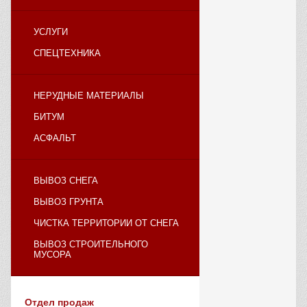
УСЛУГИ
СПЕЦТЕХНИКА
НЕРУДНЫЕ МАТЕРИАЛЫ
БИТУМ
АСФАЛЬТ
ВЫВОЗ СНЕГА
ВЫВОЗ ГРУНТА
ЧИСТКА ТЕРРИТОРИИ ОТ СНЕГА
ВЫВОЗ СТРОИТЕЛЬНОГО
МУСОРА
Отдел продаж