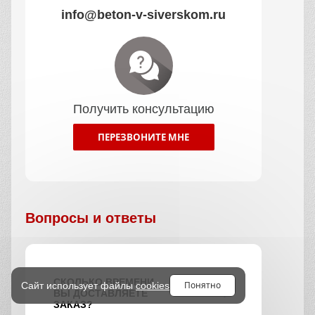
info@beton-v-siverskom.ru
Получить консультацию
ПЕРЕЗВОНИТЕ МНЕ
Вопросы и ответы
СКОЛЬКО ВРЕМЕНИ
Понятно
Сайт использует файлы
cookies
ВЫ ДОСТАВЛЯЕТЕ
ЗАКАЗ?