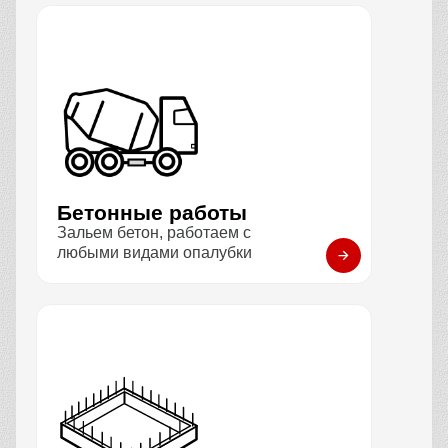
Бетонные работы
Зальем бетон, работаем с
любыми видами опалубки