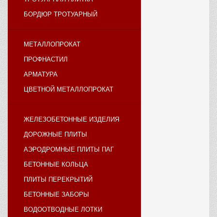
БОРДЮР ТРОТУАРНЫЙ
МЕТАЛЛОПРОКАТ
ПРОФНАСТИЛ
АРМАТУРА
ЦВЕТНОЙ МЕТАЛЛОПРОКАТ
ЖЕЛЕЗОБЕТОННЫЕ ИЗДЕЛИЯ
ДОРОЖНЫЕ ПЛИТЫ
АЭРОДРОМНЫЕ ПЛИТЫ ПАГ
БЕТОННЫЕ КОЛЬЦА
ПЛИТЫ ПЕРЕКРЫТИЙ
БЕТОННЫЕ ЗАБОРЫ
ВОДООТВОДНЫЕ ЛОТКИ