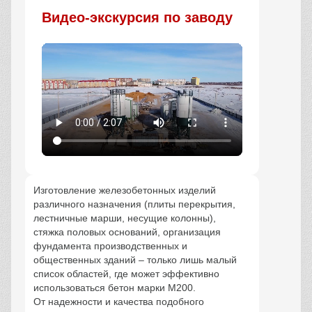
Видео-экскурсия по заводу
Изготовление железобетонных изделий
различного назначения (плиты перекрытия,
лестничные марши, несущие колонны),
стяжка половых оснований, организация
фундамента производственных и
общественных зданий – только лишь малый
список областей, где может эффективно
использоваться бетон марки М200.
От надежности и качества подобного