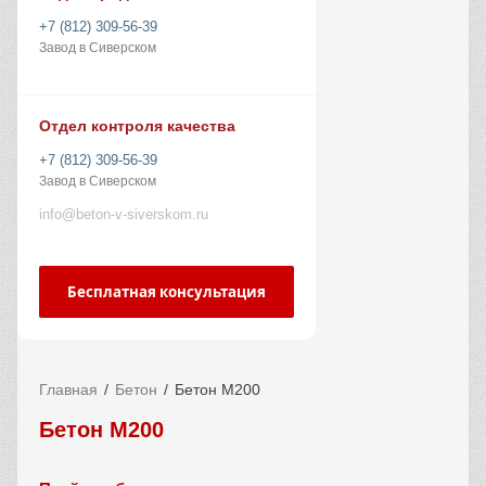
+7 (812) 309-56-39
Завод в Сиверском
Отдел контроля качества
+7 (812) 309-56-39
Завод в Сиверском
info@beton-v-siverskom.ru
Бесплатная консультация
Главная
Бетон
Бетон М200
Бетон М200