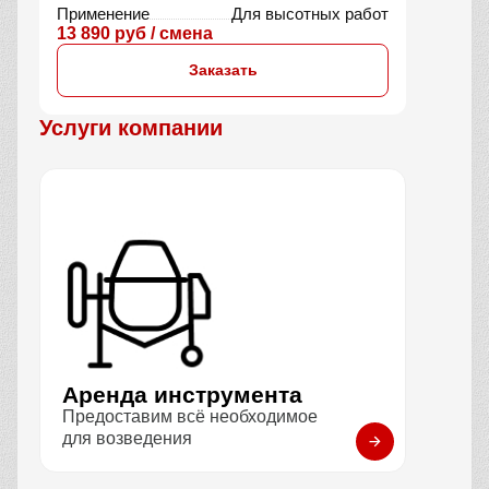
Применение
Для высотных работ
13 890 руб / смена
Заказать
Услуги компании
Аренда инструмента
Предоставим всё необходимое
для возведения