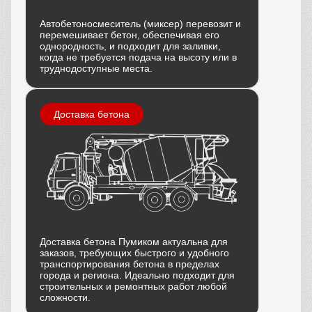
Автобетоносмеситель (миксер) перевозит и
перемешивает бетон, обеспечивая его
однородность, и подходит для заливки,
когда не требуется подача на высоту или в
труднодоступные места.
Доставка бетона
Доставка бетона Пумиком актуальна для
заказов, требующих быстрого и удобного
транспортирования бетона в пределах
города и региона. Идеально подходит для
строительных и ремонтных работ любой
сложности.