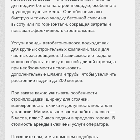
для подачи бетона на стройплощадке, особенно в
труднодоступные места. Они обеспечивают
быструю и точную укладку бетонной смеси на
высоту или по горизонтали, сокращая затраты и
повышая эффективность строительства.
Услуги аренды автобетононасоса подходят как
для крупных строительных компаний, так и для
частных застройщиков. В зависимости от задачи
можно выбрать технику с разной длиной стрелы, а
при необходимости использовать
дополнительные шланги и трубы, чтобы увеличить
расстояние подачи до 200 метров.
При заказе важно учитывать особенности
стройплощадки: ширину для стоянки,
маневренность техники и доступность места для
установки. Минимальное время работы насоса —
5 часов, плюс 2 часа подачи в пределах города. В
стоимость аренды включены услуги оператора.
Позвоните нам, и мы поможем подобрать