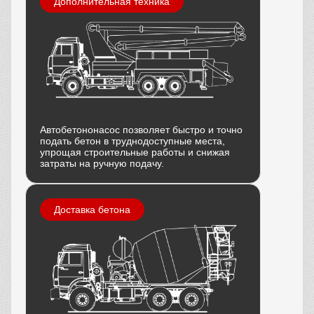
Дополнительная техника
Автобетононасос позволяет быстро и точно
подать бетон в труднодоступные места,
упрощая строительные работы и снижая
затраты на ручную подачу.
Доставка бетона