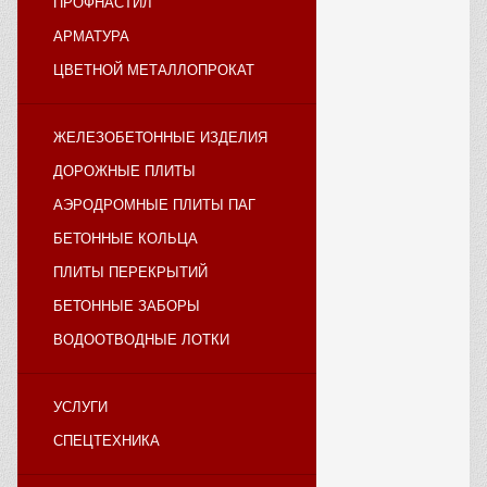
ПРОФНАСТИЛ
АРМАТУРА
ЦВЕТНОЙ МЕТАЛЛОПРОКАТ
ЖЕЛЕЗОБЕТОННЫЕ ИЗДЕЛИЯ
ДОРОЖНЫЕ ПЛИТЫ
АЭРОДРОМНЫЕ ПЛИТЫ ПАГ
БЕТОННЫЕ КОЛЬЦА
ПЛИТЫ ПЕРЕКРЫТИЙ
БЕТОННЫЕ ЗАБОРЫ
ВОДООТВОДНЫЕ ЛОТКИ
УСЛУГИ
СПЕЦТЕХНИКА