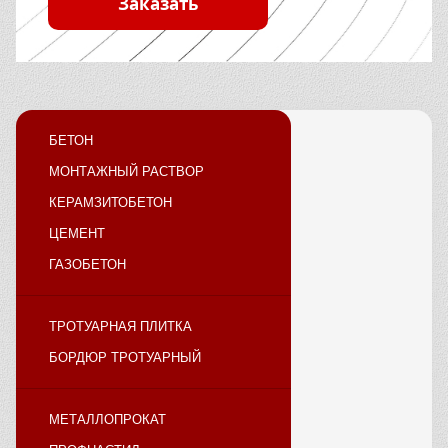
Заказать
БЕТОН
МОНТАЖНЫЙ РАСТВОР
КЕРАМЗИТОБЕТОН
ЦЕМЕНТ
ГАЗОБЕТОН
ТРОТУАРНАЯ ПЛИТКА
БОРДЮР ТРОТУАРНЫЙ
МЕТАЛЛОПРОКАТ