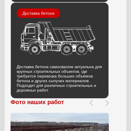
Доставка бетона
Доставка бетона самосвалом актуальна для
крупных строительных объектов, где
требуется перевозка больших объёмов
бетона и других сыпучих материалов.
Подходит для различных строительных и
дорожных работ.
Фото наших работ