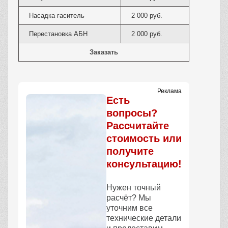
Насадка гаситель
2 000 руб.
Перестановка АБН
2 000 руб.
Заказать
Реклама
Есть
вопросы?
Рассчитайте
стоимость или
получите
консультацию!
Нужен точный
расчёт? Мы
уточним все
технические детали