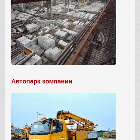
Автопарк компании