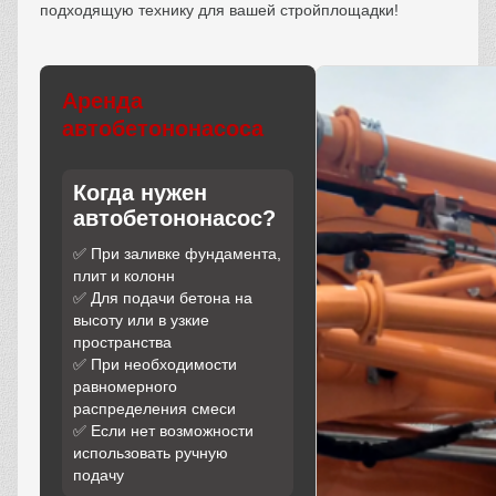
подходящую технику для вашей стройплощадки!
Аренда
автобетононасоса
Когда нужен
автобетононасос?
✅ При заливке фундамента,
плит и колонн
✅ Для подачи бетона на
высоту или в узкие
пространства
✅ При необходимости
равномерного
распределения смеси
✅ Если нет возможности
использовать ручную
подачу