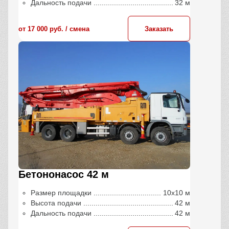
Дальность подачи
32 м
от 17 000 руб. / сменa
Заказать
Бетононасос 42 м
Размер площадки
10х10 м
Высота подачи
42 м
Дальность подачи
42 м